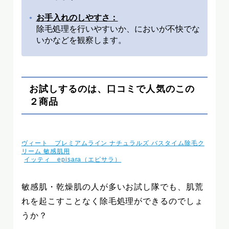
お手入れのしやすさ：
除毛処理を行いやすいか、においが不快でな
いかなどを観察します。
お試しするのは、口コミで人気のこの
２商品
ヴィート プレミアムライン ナチュラルズ バスタイム除毛ク
リーム 敏感肌用
イッティ episara（エピサラ）
敏感肌・乾燥肌の人が多いお試し隊でも、肌荒
れを起こすことなく除毛処理ができるのでしょ
うか？