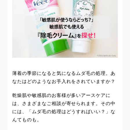
薄着の季節になると気になるムダ毛の処理。あ
なたはどのようなお手入れをされていますか？
乾燥肌や敏感肌のお客様が多いアースケアに
は、さまざまなご相談が寄せられます。その中
には、「ムダ毛の処理はどうすればいい？」な
んてものも。