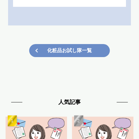
化粧品お試し隊一覧
人気記事