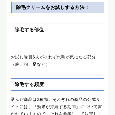
除毛クリームをお試しする方法！
除毛する部位
お試し隊員6人がそれぞれ毛が気になる部分
（腕、指、足など）
除毛する頻度
選んだ商品は2種類。それぞれの商品の公式サ
イトには、『効果が持続する期間』について書
かれていますので、それを参考にして決定しま