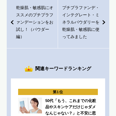
乾燥肌・敏感肌にオ
プチプラファンデ・
ススメのプチプラフ
インテグレート・ミ
ァンデーションをお
ネラルパウダリーを
試し！（パウダー
乾燥肌・敏感肌に使
編）
ってみました
関連キーワードランキング
50代「もう、これまでの化粧
品やスキンケアだけじゃダメ
なんじゃない？」と不安に思