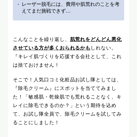
レーザー脱毛には、費用や肌荒れのことを考
えてまだ挑戦できず…
こんなことを繰り返し、
肌荒れをどんどん悪化
させている方が多くおられるかも
しれない。
『キレイ肌づくりを応援する会社として、これ
は捨ておけません！
そこで！人気口コミ化粧品お試し隊としては、
『除毛クリーム』にスポットを当ててみまし
た！「敏感肌・乾燥肌でも荒れることなく、キ
レイに除毛できるのか？」という期待を込め
て、お試し隊全員で、除毛クリームを試してみ
ることにしました！