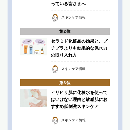
っている皆さまへ
スキンケア情報
セラミド化粧品の効果と、プ
チプラよりも効果的な保水力
の取り入れ方
スキンケア情報
ヒリヒリ肌に化粧水を使って
はいけない理由と敏感肌にお
すすめ低刺激スキンケア
スキンケア情報