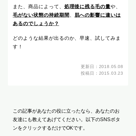
また、商品によって、
処理後に残る毛の量
や、
毛がない状態の持続期間
、
肌への影響に違いは
あるのでしょうか？
どのような結果が出るのか、早速、試してみま
す！
更新日：2018.05.08
投稿日：2015.03.23
この記事があなたの役に立ったなら、あなたのお
友達にも教えてあげてください。
以下のSNSボタ
ンをクリックするだけでOKです。