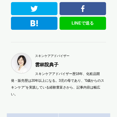
twitter
facebo
はてなブックマーク
LINEで送る
スキンケアアドバイザー
雲林院典子
スキンケアアドバイザー歴18年、化粧品開
発・販売歴は20年以上になる。3児の母であり、”0歳からのス
キンケア”を実践している経験豊富さから、記事内容は幅広
い。