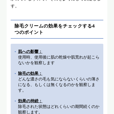
す。
除毛クリームの効果をチェックする4
つのポイント
肌への影響：
使用時、使用後に肌の乾燥や肌荒れが起こら
ないかを観察します
除毛の効果：
どんな濃さの毛も気にならないくらいの薄さ
になる、もしくは無くなるのかを観察しま
す。
効果の持続：
除毛された状態はどれくらいの期間続くのか
観察します。