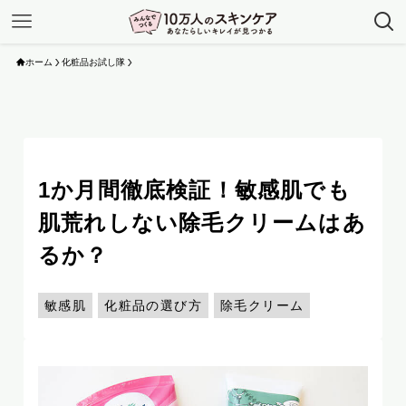
ホーム
化粧品お試し隊
1か月間徹底検証！敏感肌でも
肌荒れしない除毛クリームはあ
るか？
敏感肌
化粧品の選び方
除毛クリーム