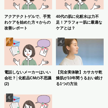
アクアテクトゲルで、手荒
40代の肌に化粧水は力不
れケアを始めた方々からの
足！アラフォー肌に最適な
改善レポート
ケアとは？
電話しないメーカーはいい
【完全実体験】カサカサ乾
会社？│化粧品CMの不思議
燥肌が10年間うるおい続け
(2)
る1つの方法