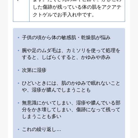
した傷跡が残っている体の肌をアクアテ
クトゲルでお手入れ中です。
子供の頃から体の敏感肌・乾燥肌が悩み
腕や足のムダ毛は、カミソリを使って処理を
すると、しばらくすると、かゆみや赤み
次第に湿疹
ひどいときには、肌のかゆみで眠れないこと
や、湿疹が膿んでしまうことも
無意識にかいてしまい、湿疹や膿んでいる部
分をかき壊してしまい、傷跡になって残って
しまうことも多い
これの繰り返し…