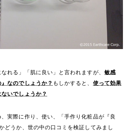
になれる」「肌に良い」と言われますが、
敏感
の』なのでしょうか？
もしかすると、
使って効果
はないでしょうか？
め、実際に作り、使い、「手作り化粧品が『良
のかどうか、世の中の口コミを検証してみまし