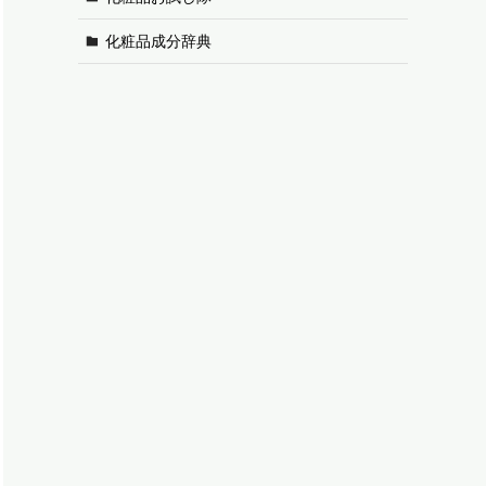
化粧品成分辞典