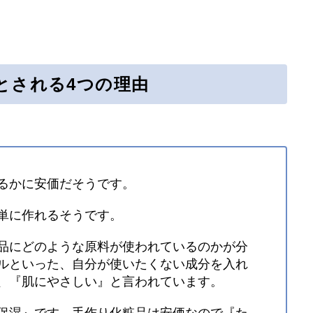
とされる4つの理由
るかに安価だそうです。
単に作れるそうです。
品にどのような原料が使われているのかが分
ルといった、自分が使いたくない成分を入れ
、『肌にやさしい』と言われています。
保湿』です。手作り化粧品は安価なので『た