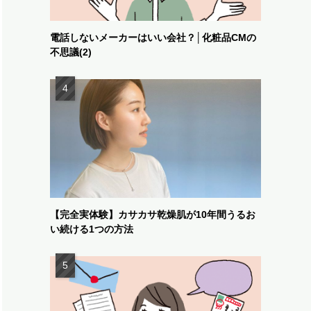
電話しないメーカーはいい会社？│化粧品CMの
不思議(2)
【完全実体験】カサカサ乾燥肌が10年間うるお
い続ける1つの方法