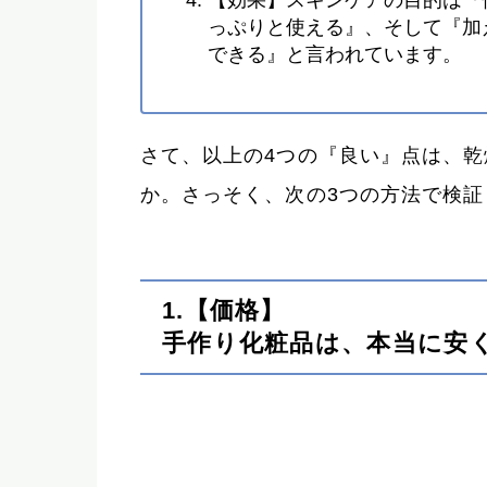
っぷりと使える』、そして『加
できる』と言われています。
さて、以上の4つの『良い』点は、
か。さっそく、次の3つの方法で検証
1.【価格】
手作り化粧品は、本当に安