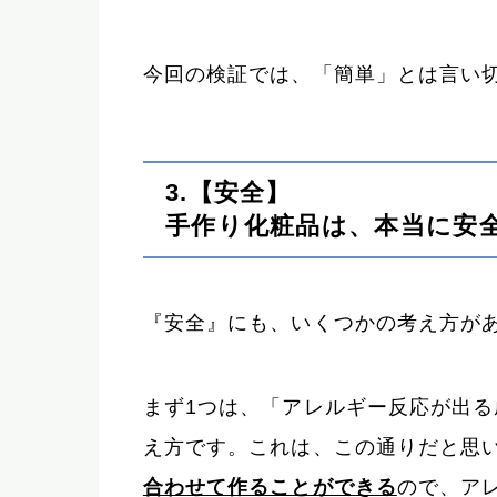
今回の検証では、「簡単」とは言い
3.【安全】
手作り化粧品は、本当に安
『安全』にも、いくつかの考え方が
まず1つは、「アレルギー反応が出
え方です。これは、この通りだと思
合わせて作ることができる
ので、ア