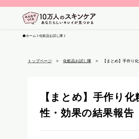
ホーム
化粧品お試し隊
トップページ
化粧品お試し隊
【まとめ】手作り化
【まとめ】手作り化
性・効果の結果報告