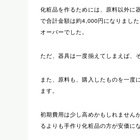
化粧品を作るためには、原料以外に
で合計金額は約4,000円になりま
オーバーでした。
ただ、器具は一度揃えてしまえば、
また、原料も、購入したものを一度
ます。
初期費用は少し高めかもしれません
るよりも手作り化粧品の方が安価に