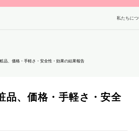
私たちにつ
粧品、価格・手軽さ・安全性・効果の結果報告
粧品、価格・手軽さ・安全