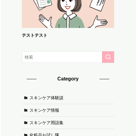
テストテスト
Category
スキンケア体験談
スキンケア情報
スキンケア用語集
化粧品お試し隊