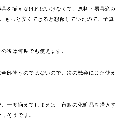
器具を揃えなければいけなくて、原料・器具込み
した。もっと安くできると想像していたので、予算
その後は何度でも使えます。
に全部使うのではないので、次の機会にまた使え
が、一度揃えてしまえば、市販の化粧品を購入す
なりそうです。