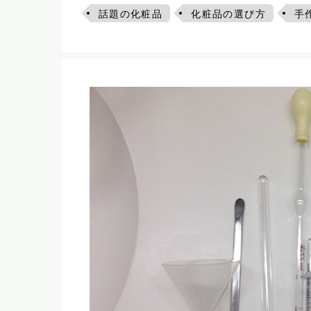
話題の化粧品
化粧品の選び方
手