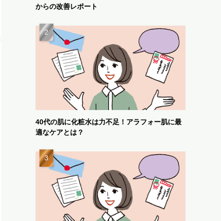
からの改善レポート
40代の肌に化粧水は力不足！アラフォー肌に最
適なケアとは？