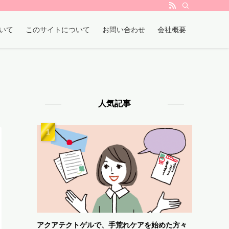
いて
このサイトについて
お問い合わせ
会社概要
人気記事
アクアテクトゲルで、手荒れケアを始めた方々