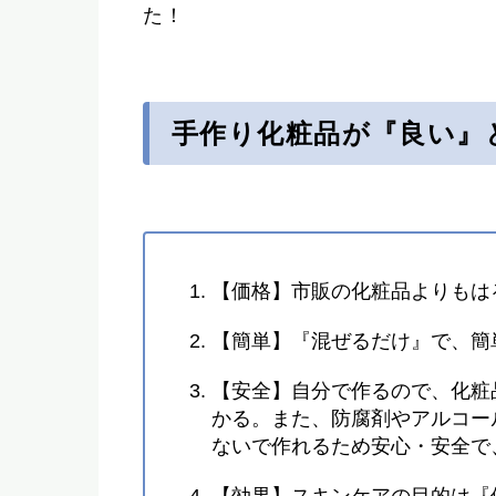
た！
手作り化粧品が『良い』
【価格】市販の化粧品よりもは
【簡単】『混ぜるだけ』で、簡
【安全】自分で作るので、化粧
かる。また、防腐剤やアルコー
ないで作れるため安心・安全で
【効果】スキンケアの目的は『