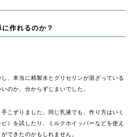
単に作れるのか？
かし、本当に精製水とグリセリンが混ざっている
いいのか、分からずじまいでした。
、手こずりました。同じ乳液でも、作り方はいく
シピ）を試したり、ミルクホイッパーなどを使え
とができたのかもしれません。