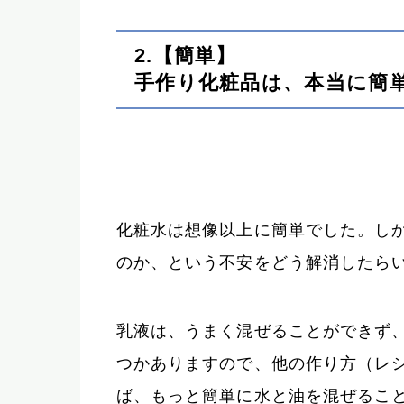
2.【簡単】
手作り化粧品は、本当に簡
化粧水は想像以上に簡単でした。し
のか、という不安をどう解消したら
乳液は、うまく混ぜることができず
つかありますので、他の作り方（レ
ば、もっと簡単に水と油を混ぜるこ