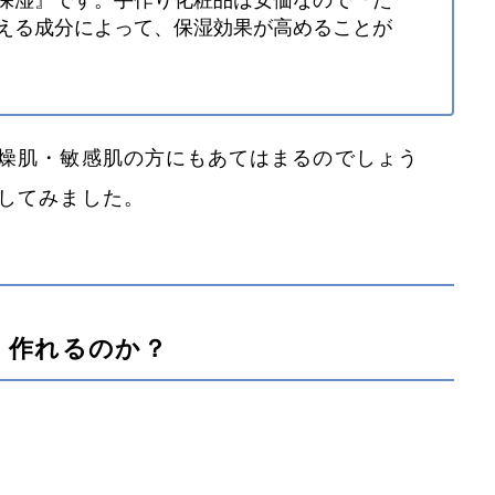
える成分によって、保湿効果が高めることが
乾燥肌・敏感肌の方にもあてはまるのでしょう
してみました。
く作れるのか？