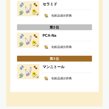
セラミド
化粧品成分辞典
PCA-Na
化粧品成分辞典
マンニトール
化粧品成分辞典