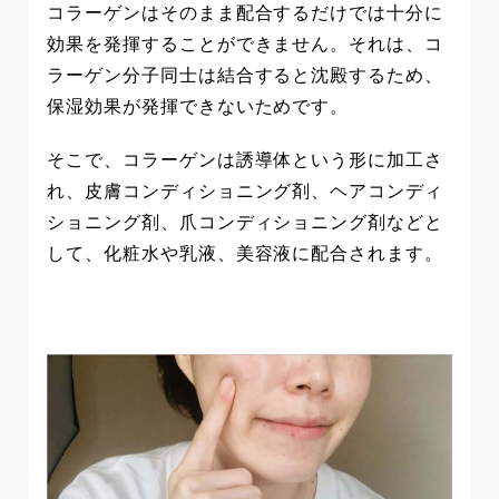
コラーゲンはそのまま配合するだけでは十分に
効果を発揮することができません。それは、コ
ラーゲン分子同士は結合すると沈殿するため、
保湿効果が発揮できないためです。
そこで、コラーゲンは誘導体という形に加工さ
れ、皮膚コンディショニング剤、ヘアコンディ
ショニング剤、爪コンディショニング剤などと
して、化粧水や乳液、美容液に配合されます。