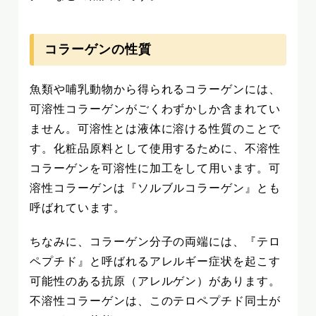
コラーゲンの性質
魚類や哺乳動物から得られるコラーゲンには、
可溶性コラーゲンがごくわずかしか含まれてい
ません。可溶性とは液体に溶ける性質のことで
す。化粧品原料として使用するために、不溶性
コラーゲンを可溶性に加工をして用います。可
溶性コラーゲンは『ソルブルコラーゲン』とも
呼ばれています。
ちなみに、コラーゲン分子の両端には、『テロ
ペプチド』と呼ばれるアレルギー症状を起こす
可能性のある抗原（アレルゲン）があります。
不溶性コラーゲンは、このテロペプチド同士が