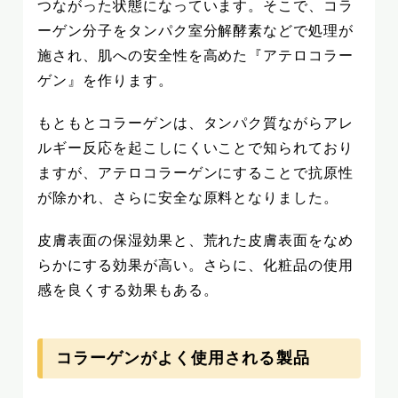
つながった状態になっています。そこで、コラ
ーゲン分子をタンパク室分解酵素などで処理が
施され、肌への安全性を高めた『アテロコラー
ゲン』を作ります。
もともとコラーゲンは、タンパク質ながらアレ
ルギー反応を起こしにくいことで知られており
ますが、アテロコラーゲンにすることで抗原性
が除かれ、さらに安全な原料となりました。
皮膚表面の保湿効果と、荒れた皮膚表面をなめ
らかにする効果が高い。さらに、化粧品の使用
感を良くする効果もある。
コラーゲンがよく使用される製品