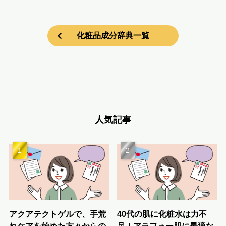
化粧品成分辞典一覧
人気記事
アクアテクトゲルで、手荒
40代の肌に化粧水は力不