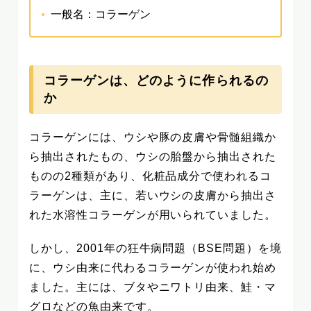
一般名：コラーゲン
コラーゲンは、どのように作られるの
か
コラーゲンには、ウシや豚の皮膚や骨髄組織か
ら抽出されたもの、ウシの胎盤から抽出された
ものの2種類があり、化粧品成分で使われるコ
ラーゲンは、主に、若いウシの皮膚から抽出さ
れた水溶性コラーゲンが用いられていました。
しかし、2001年の狂牛病問題（BSE問題）を境
に、ウシ由来に代わるコラーゲンが使われ始め
ました。主には、ブタやニワトリ由来、鮭・マ
グロなどの魚由来です。