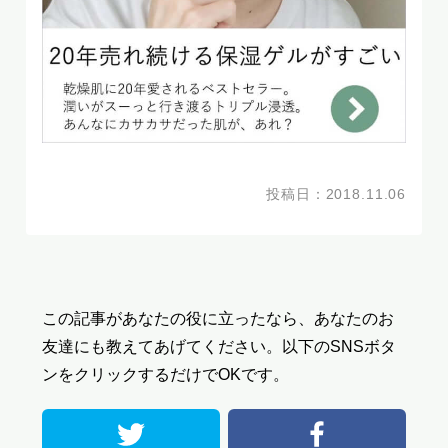
投稿日：2018.11.06
この記事があなたの役に立ったなら、あなたのお
友達にも教えてあげてください。
以下のSNSボタ
ンをクリックするだけでOKです。
twitter
facebo