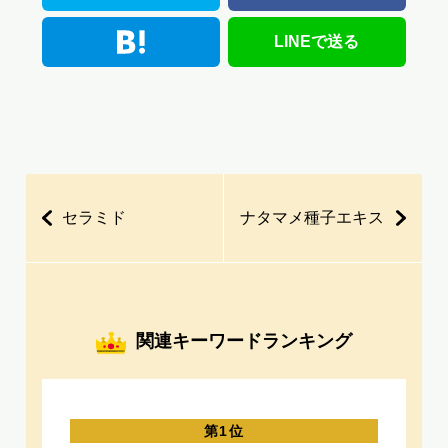
はてなブックマーク
LINEで送る
セラミド
ナタマメ種子エキス
関連キーワードランキング