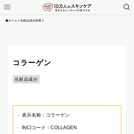
ホーム
化粧品成分辞典
コラーゲン
化粧品成分
表示名称：コラーゲン
INCIコード：COLLAGEN